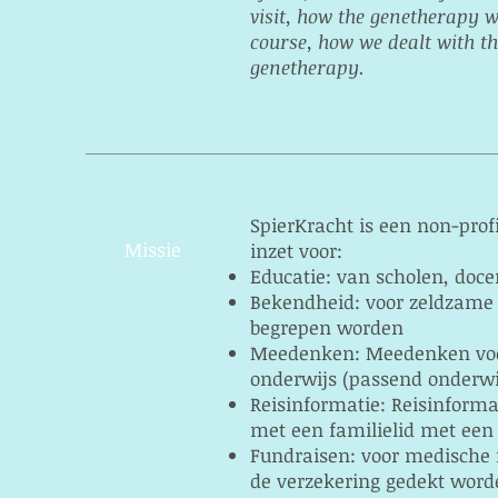
visit, how the genetherapy w
course, how we dealt with th
genetherapy.
SpierKracht is een non-profi
Missie
inzet voor:
Educatie: van scholen, doce
Bekendheid: voor zeldzame 
begrepen worden
Meedenken: Meedenken voor
onderwijs (passend onderwi
Reisinformatie: Reisinform
met een familielid met een
Fundraisen: voor medische 
de verzekering gedekt worde